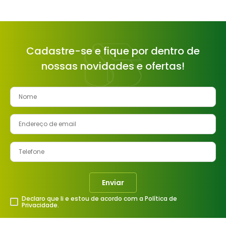
Cadastre-se e fique por dentro de
nossas novidades e ofertas!
Enviar
Declaro que li e estou de acordo com a Política de
Privacidade.