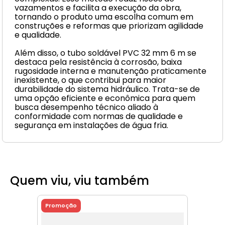
vazamentos e facilita a execução da obra,
tornando o produto uma escolha comum em
construções e reformas que priorizam agilidade
e qualidade.
Além disso, o tubo soldável PVC 32 mm 6 m se
destaca pela resistência à corrosão, baixa
rugosidade interna e manutenção praticamente
inexistente, o que contribui para maior
durabilidade do sistema hidráulico. Trata-se de
uma opção eficiente e econômica para quem
busca desempenho técnico aliado à
conformidade com normas de qualidade e
segurança em instalações de água fria.
Quem viu, viu também
Promoção