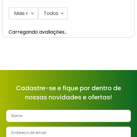
Mais recentes
Todos
Carregando avaliações…
Cadastre-se e fique por dentro de
nossas novidades e ofertas!