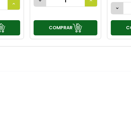
COMPRAR
C