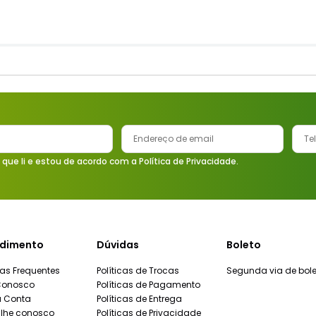
 que li e estou de acordo com a Política de Privacidade.
dimento
Dúvidas
Boleto
as Frequentes
Políticas de Trocas
Segunda via de bole
Conosco
Políticas de Pagamento
a Conta
Políticas de Entrega
lhe conosco
Políticas de Privacidade