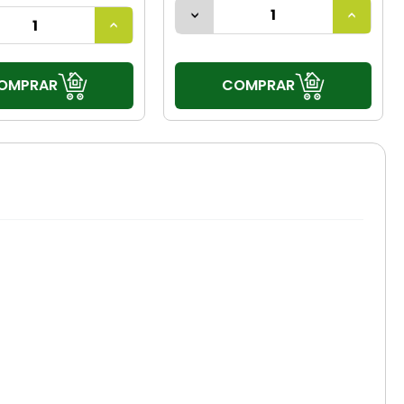
COMPRAR
OMPRAR