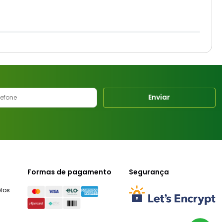
Enviar
Formas de pagamento
Segurança
tos