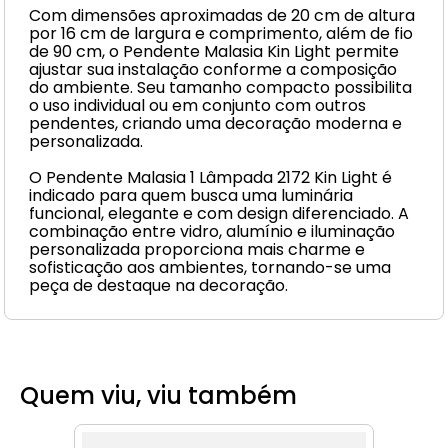
Com dimensões aproximadas de 20 cm de altura
por 16 cm de largura e comprimento, além de fio
de 90 cm, o Pendente Malasia Kin Light permite
ajustar sua instalação conforme a composição
do ambiente. Seu tamanho compacto possibilita
o uso individual ou em conjunto com outros
pendentes, criando uma decoração moderna e
personalizada.
O Pendente Malasia 1 Lâmpada 2172 Kin Light é
indicado para quem busca uma luminária
funcional, elegante e com design diferenciado. A
combinação entre vidro, alumínio e iluminação
personalizada proporciona mais charme e
sofisticação aos ambientes, tornando-se uma
peça de destaque na decoração.
Quem viu, viu também