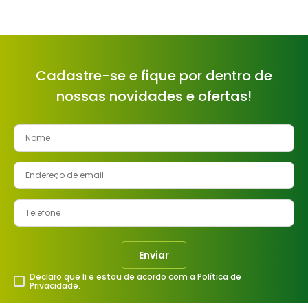
Cadastre-se e fique por dentro de
nossas novidades e ofertas!
Enviar
Declaro que li e estou de acordo com a Política de
Privacidade.