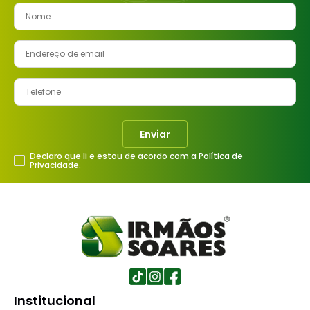
Enviar
Declaro que li e estou de acordo com a Política de
Privacidade.
Institucional