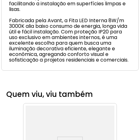
facilitando a instalação em superfícies limpas e
lisas.
Fabricada pela Avant, a Fita LED Interna 8W/m
3000K alia baixo consumo de energia, longa vida
útil e fácil instalação. Com proteção IP20 para
uso exclusivo em ambientes internos, é uma
excelente escolha para quem busca uma
iluminação decorativa eficiente, elegante e
econômica, agregando conforto visual e
sofisticação a projetos residenciais e comerciais.
Quem viu, viu também