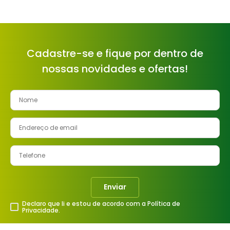
Cadastre-se e fique por dentro de
nossas novidades e ofertas!
Enviar
Declaro que li e estou de acordo com a Política de
Privacidade.