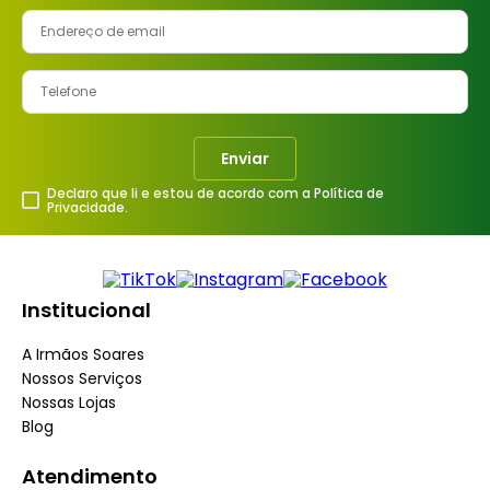
Enviar
Declaro que li e estou de acordo com a Política de
Privacidade.
Institucional
A Irmãos Soares
Nossos Serviços
Nossas Lojas
Blog
Atendimento