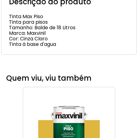
Descrição do produto
Tinta Max Piso
Tinta para pisos
Tamanho: Balde de 18 Litros
Marca: Maxvinil
Cor: Cinza Claro
Tinta á base d'agua
Quem viu, viu também