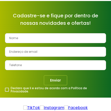
Cadastre-se e fique por dentro de
nossas novidades e ofertas!
Enviar
Declaro que li e estou de acordo com a Política de
Privacidade.