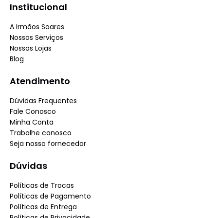
Institucional
A Irmãos Soares
Nossos Serviços
Nossas Lojas
Blog
Atendimento
Dúvidas Frequentes
Fale Conosco
Minha Conta
Trabalhe conosco
Seja nosso fornecedor
Dúvidas
Políticas de Trocas
Políticas de Pagamento
Políticas de Entrega
Políticas de Privacidade