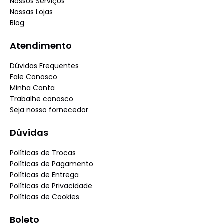
Nossos Serviços
Nossas Lojas
Blog
Atendimento
Dúvidas Frequentes
Fale Conosco
Minha Conta
Trabalhe conosco
Seja nosso fornecedor
Dúvidas
Políticas de Trocas
Políticas de Pagamento
Políticas de Entrega
Políticas de Privacidade
Políticas de Cookies
Boleto