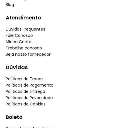
Blog
Atendimento
Dúvidas Frequentes
Fale Conosco
Minha Conta
Trabalhe conosco
Seja nosso fornecedor
Dúvidas
Políticas de Trocas
Políticas de Pagamento
Políticas de Entrega
Políticas de Privacidade
Políticas de Cookies
Boleto