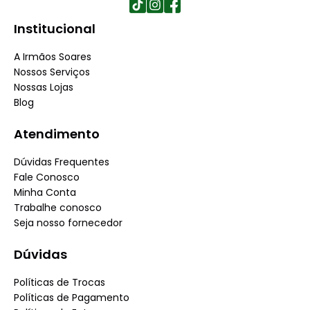
Institucional
A Irmãos Soares
Nossos Serviços
Nossas Lojas
Blog
Atendimento
Dúvidas Frequentes
Fale Conosco
Minha Conta
Trabalhe conosco
Seja nosso fornecedor
Dúvidas
Políticas de Trocas
Políticas de Pagamento