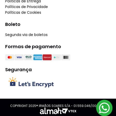
Políticas de Entrega
Políticas de Privacidade
Políticas de Cookies
Boleto
Segunda via de boletos
Formas de pagamento
Segurança
COPYRIGHT 2025® IRMÃOS SOARES S/A - 01.559.046/0001-08.