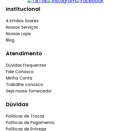
Institucional
A Irmãos Soares
Nossos Serviços
Nossas Lojas
Blog
Atendimento
Dúvidas Frequentes
Fale Conosco
Minha Conta
Trabalhe conosco
Seja nosso fornecedor
Dúvidas
Políticas de Trocas
Políticas de Pagamento
Políticas de Entrega