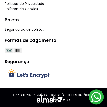
Políticas de Privacidade
Políticas de Cookies
Boleto
Segunda via de boletos
Formas de pagamento
Segurança
COPYRIGHT 2025® IRMÃOS SOARES S/A - 01.559.046/0001-08.