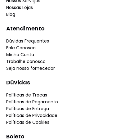
Nossos Serviços
Nossas Lojas
Blog
Atendimento
Dúvidas Frequentes
Fale Conosco
Minha Conta
Trabalhe conosco
Seja nosso fornecedor
Dúvidas
Políticas de Trocas
Políticas de Pagamento
Políticas de Entrega
Políticas de Privacidade
Políticas de Cookies
Boleto