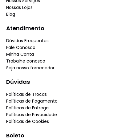
Nossos Serviços
Nossas Lojas
Blog
Atendimento
Dúvidas Frequentes
Fale Conosco
Minha Conta
Trabalhe conosco
Seja nosso fornecedor
Dúvidas
Políticas de Trocas
Políticas de Pagamento
Políticas de Entrega
Políticas de Privacidade
Políticas de Cookies
Boleto