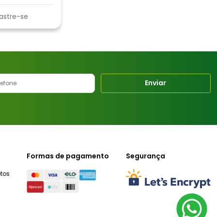
astre-se
Enviar
Formas de pagamento
Segurança
tos