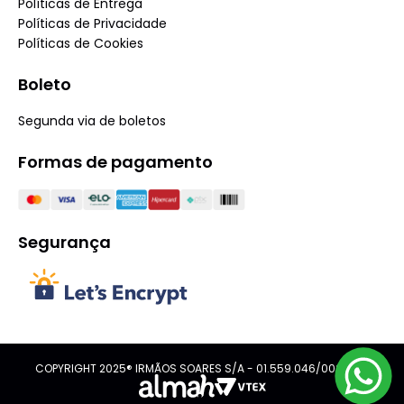
Políticas de Entrega
Políticas de Privacidade
Políticas de Cookies
Boleto
Segunda via de boletos
Formas de pagamento
Segurança
COPYRIGHT 2025® IRMÃOS SOARES S/A - 01.559.046/0001-08.