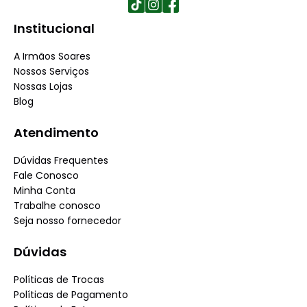
Institucional
A Irmãos Soares
Nossos Serviços
Nossas Lojas
Blog
Atendimento
Dúvidas Frequentes
Fale Conosco
Minha Conta
Trabalhe conosco
Seja nosso fornecedor
Dúvidas
Políticas de Trocas
Políticas de Pagamento