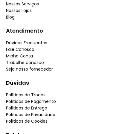
Nossos Serviços
Nossas Lojas
Blog
Atendimento
Dúvidas Frequentes
Fale Conosco
Minha Conta
Trabalhe conosco
Seja nosso fornecedor
Dúvidas
Políticas de Trocas
Políticas de Pagamento
Políticas de Entrega
Políticas de Privacidade
Políticas de Cookies