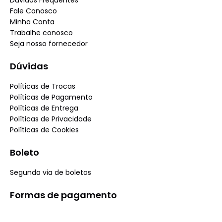
Dúvidas Frequentes
Fale Conosco
Minha Conta
Trabalhe conosco
Seja nosso fornecedor
Dúvidas
Políticas de Trocas
Políticas de Pagamento
Políticas de Entrega
Políticas de Privacidade
Políticas de Cookies
Boleto
Segunda via de boletos
Formas de pagamento