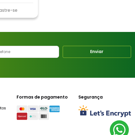
astre-se
Enviar
Formas de pagamento
Segurança
tos