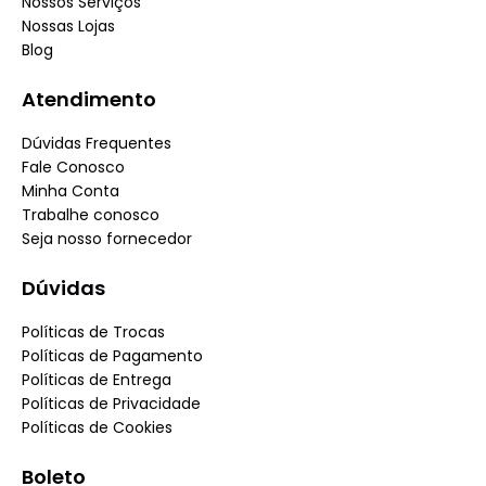
Nossos Serviços
Nossas Lojas
Blog
Atendimento
Dúvidas Frequentes
Fale Conosco
Minha Conta
Trabalhe conosco
Seja nosso fornecedor
Dúvidas
Políticas de Trocas
Políticas de Pagamento
Políticas de Entrega
Políticas de Privacidade
Políticas de Cookies
Boleto