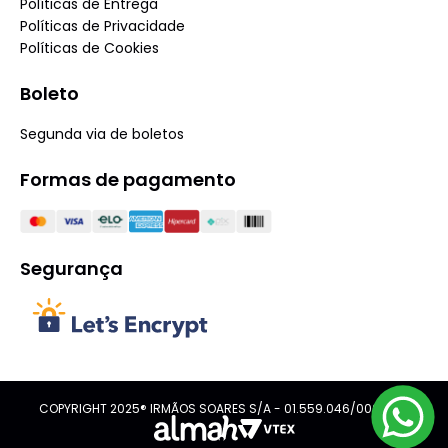
Políticas de Entrega
Políticas de Privacidade
Políticas de Cookies
Boleto
Segunda via de boletos
Formas de pagamento
Segurança
COPYRIGHT 2025® IRMÃOS SOARES S/A - 01.559.046/0001-08.