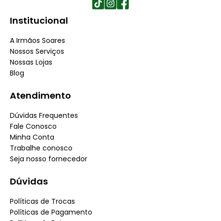
Institucional
A Irmãos Soares
Nossos Serviços
Nossas Lojas
Blog
Atendimento
Dúvidas Frequentes
Fale Conosco
Minha Conta
Trabalhe conosco
Seja nosso fornecedor
Dúvidas
Políticas de Trocas
Políticas de Pagamento