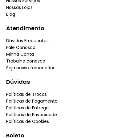
Nossos Serviços
Nossas Lojas
Blog
Atendimento
Dúvidas Frequentes
Fale Conosco
Minha Conta
Trabalhe conosco
Seja nosso fornecedor
Dúvidas
Políticas de Trocas
Políticas de Pagamento
Políticas de Entrega
Políticas de Privacidade
Políticas de Cookies
Boleto