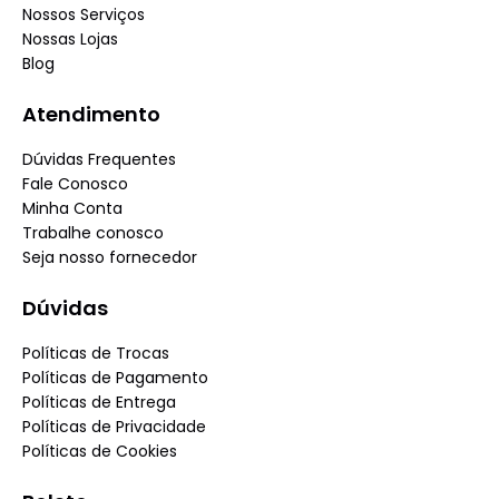
Nossos Serviços
Nossas Lojas
Blog
Atendimento
Dúvidas Frequentes
Fale Conosco
Minha Conta
Trabalhe conosco
Seja nosso fornecedor
Dúvidas
Políticas de Trocas
Políticas de Pagamento
Políticas de Entrega
Políticas de Privacidade
Políticas de Cookies