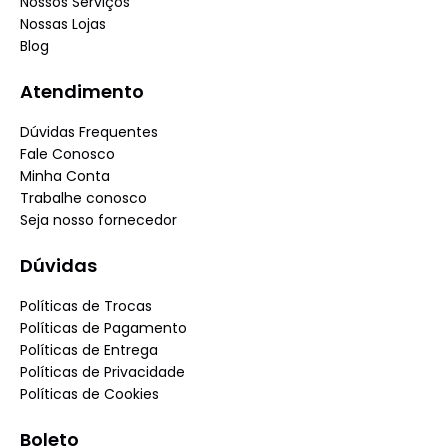
Nossos Serviços
Nossas Lojas
Blog
Atendimento
Dúvidas Frequentes
Fale Conosco
Minha Conta
Trabalhe conosco
Seja nosso fornecedor
Dúvidas
Políticas de Trocas
Políticas de Pagamento
Políticas de Entrega
Políticas de Privacidade
Políticas de Cookies
Boleto