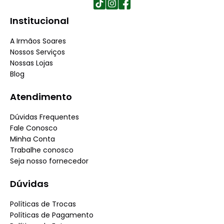
Institucional
A Irmãos Soares
Nossos Serviços
Nossas Lojas
Blog
Atendimento
Dúvidas Frequentes
Fale Conosco
Minha Conta
Trabalhe conosco
Seja nosso fornecedor
Dúvidas
Políticas de Trocas
Políticas de Pagamento