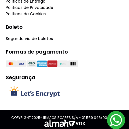
Políticas de Entrega
Políticas de Privacidade
Políticas de Cookies
Boleto
Segunda via de boletos
Formas de pagamento
Segurança
COPYRIGHT 2025® IRMÃOS SOARES S/A - 01.559.046/0001-08.