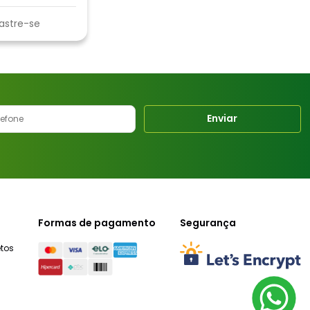
astre-se
Enviar
Formas de pagamento
Segurança
tos