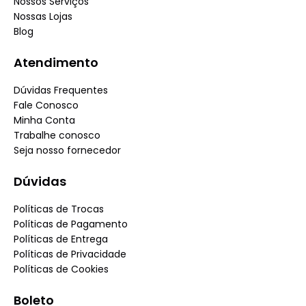
Nossos Serviços
Nossas Lojas
Blog
Atendimento
Dúvidas Frequentes
Fale Conosco
Minha Conta
Trabalhe conosco
Seja nosso fornecedor
Dúvidas
Políticas de Trocas
Políticas de Pagamento
Políticas de Entrega
Políticas de Privacidade
Políticas de Cookies
Boleto