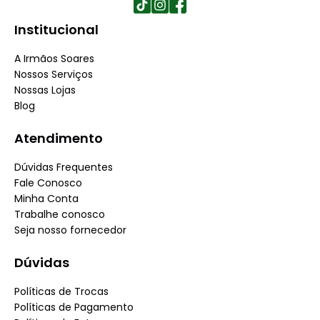
Institucional
A Irmãos Soares
Nossos Serviços
Nossas Lojas
Blog
Atendimento
Dúvidas Frequentes
Fale Conosco
Minha Conta
Trabalhe conosco
Seja nosso fornecedor
Dúvidas
Políticas de Trocas
Políticas de Pagamento