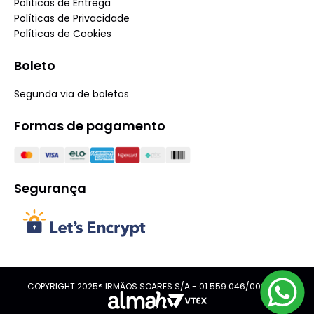
Políticas de Entrega
Políticas de Privacidade
Políticas de Cookies
Boleto
Segunda via de boletos
Formas de pagamento
Segurança
COPYRIGHT 2025® IRMÃOS SOARES S/A - 01.559.046/0001-08.