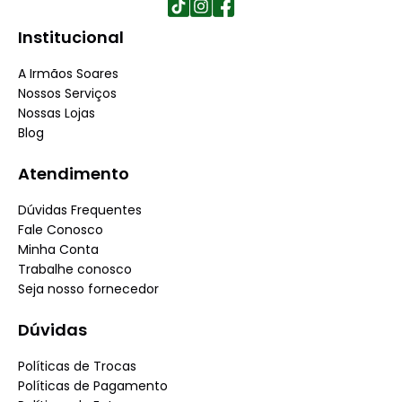
Institucional
A Irmãos Soares
Nossos Serviços
Nossas Lojas
Blog
Atendimento
Dúvidas Frequentes
Fale Conosco
Minha Conta
Trabalhe conosco
Seja nosso fornecedor
Dúvidas
Políticas de Trocas
Políticas de Pagamento