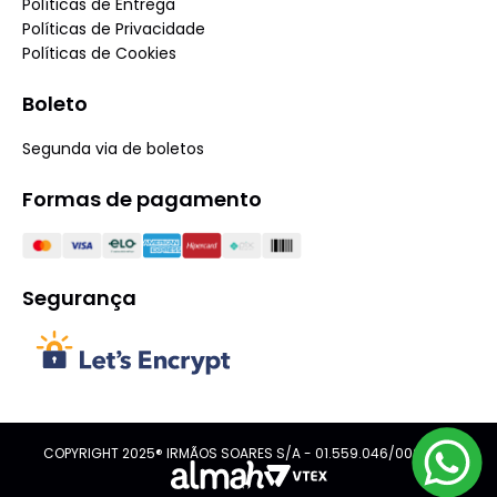
Políticas de Entrega
Políticas de Privacidade
Políticas de Cookies
Boleto
Segunda via de boletos
Formas de pagamento
Segurança
COPYRIGHT 2025® IRMÃOS SOARES S/A - 01.559.046/0001-08.