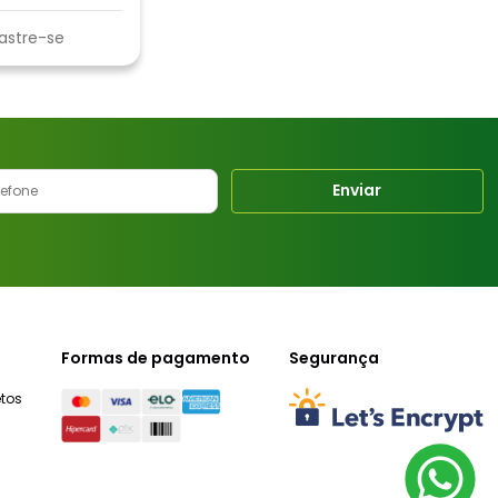
astre-se
Enviar
Formas de pagamento
Segurança
tos