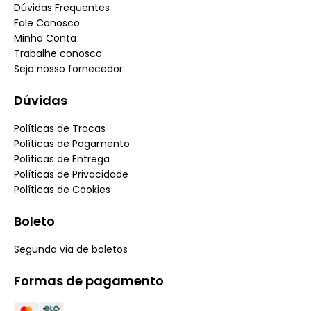
Dúvidas Frequentes
Fale Conosco
Minha Conta
Trabalhe conosco
Seja nosso fornecedor
Dúvidas
Políticas de Trocas
Políticas de Pagamento
Políticas de Entrega
Políticas de Privacidade
Políticas de Cookies
Boleto
Segunda via de boletos
Formas de pagamento