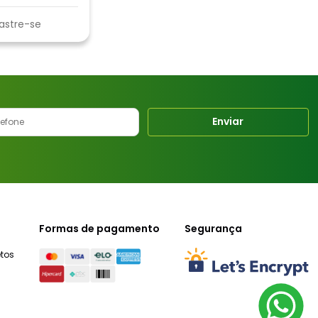
astre-se
Enviar
Formas de pagamento
Segurança
tos