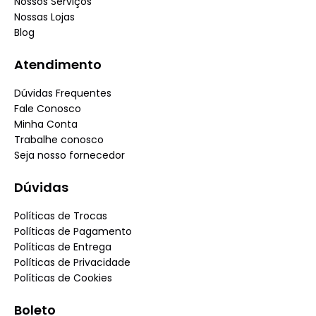
Nossos Serviços
Nossas Lojas
Blog
Atendimento
Dúvidas Frequentes
Fale Conosco
Minha Conta
Trabalhe conosco
Seja nosso fornecedor
Dúvidas
Políticas de Trocas
Políticas de Pagamento
Políticas de Entrega
Políticas de Privacidade
Políticas de Cookies
Boleto