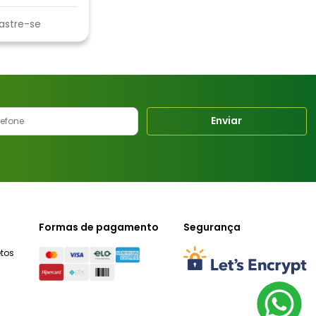
astre-se
Enviar
Formas de pagamento
Segurança
tos