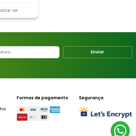
astre-se
Enviar
Formas de pagamento
Segurança
tos