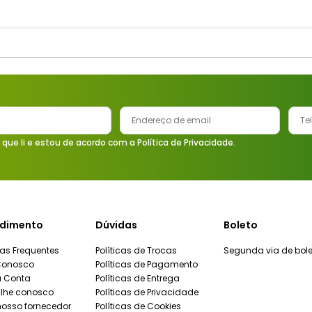
 que li e estou de acordo com a Política de Privacidade.
dimento
Dúvidas
Boleto
as Frequentes
Políticas de Trocas
Segunda via de bole
Conosco
Políticas de Pagamento
a Conta
Políticas de Entrega
lhe conosco
Políticas de Privacidade
nosso fornecedor
Políticas de Cookies