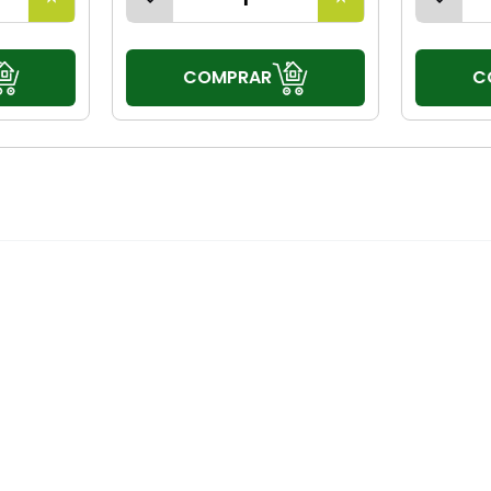
COMPRAR
C