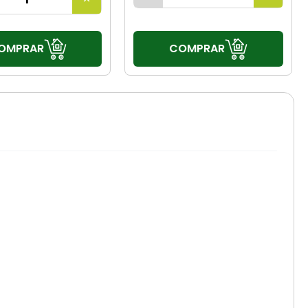
COMPRAR
OMPRAR