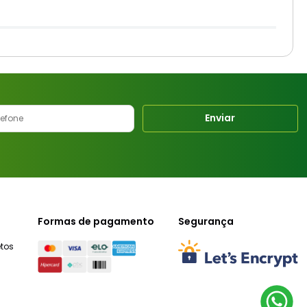
Enviar
Formas de pagamento
Segurança
tos