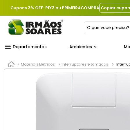
Cupons 3% OFF: PIX3 ou PRIMEIRACOMPRA
Copiar cupo
O que você precis
Departamentos
Ambientes
Ma
Materiais Elétricos
Interruptores e tomadas
Interru