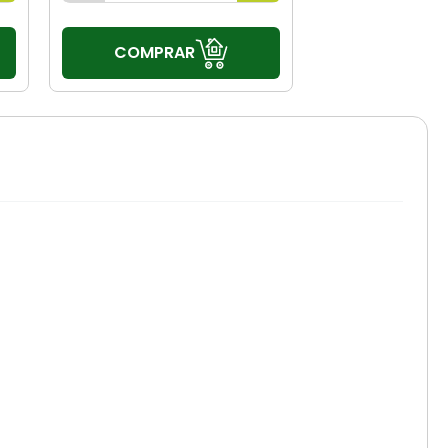
COMPRAR