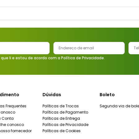
 que li e estou de acordo com a Política de Privacidade.
dimento
Dúvidas
Boleto
as Frequentes
Políticas de Trocas
Segunda via de bole
Conosco
Políticas de Pagamento
a Conta
Políticas de Entrega
lhe conosco
Políticas de Privacidade
nosso fornecedor
Políticas de Cookies