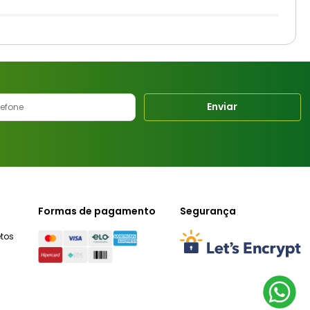
Enviar
Formas de pagamento
Segurança
tos