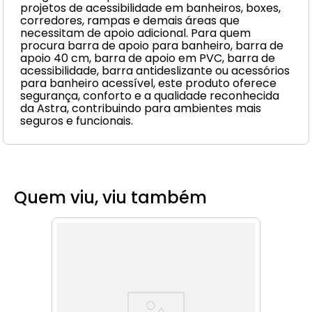
projetos de acessibilidade em banheiros, boxes,
corredores, rampas e demais áreas que
necessitam de apoio adicional. Para quem
procura barra de apoio para banheiro, barra de
apoio 40 cm, barra de apoio em PVC, barra de
acessibilidade, barra antideslizante ou acessórios
para banheiro acessível, este produto oferece
segurança, conforto e a qualidade reconhecida
da Astra, contribuindo para ambientes mais
seguros e funcionais.
Quem viu, viu também