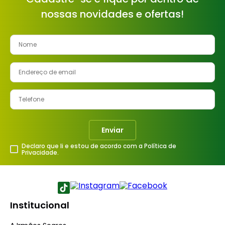
nossas novidades e ofertas!
Enviar
Declaro que li e estou de acordo com a Política de
Privacidade.
Institucional