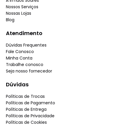
A Irmãos Soares
Nossos Serviços
Nossas Lojas
Blog
Atendimento
Dúvidas Frequentes
Fale Conosco
Minha Conta
Trabalhe conosco
Seja nosso fornecedor
Dúvidas
Políticas de Trocas
Políticas de Pagamento
Políticas de Entrega
Políticas de Privacidade
Políticas de Cookies