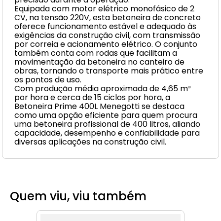
Equipada com motor elétrico monofásico de 2
CV, na tensão 220V, esta betoneira de concreto
oferece funcionamento estável e adequado às
exigências da construção civil, com transmissão
por correia e acionamento elétrico. O conjunto
também conta com rodas que facilitam a
movimentação da betoneira no canteiro de
obras, tornando o transporte mais prático entre
os pontos de uso.
Com produção média aproximada de 4,65 m³
por hora e cerca de 15 ciclos por hora, a
Betoneira Prime 400L Menegotti se destaca
como uma opção eficiente para quem procura
uma betoneira profissional de 400 litros, aliando
capacidade, desempenho e confiabilidade para
diversas aplicações na construção civil.
Quem viu, viu também