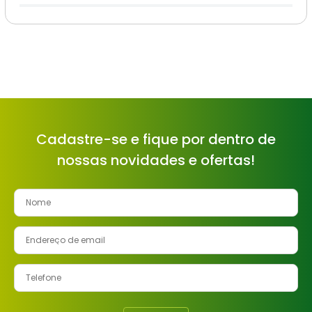
Cadastre-se e fique por dentro de
nossas novidades e ofertas!