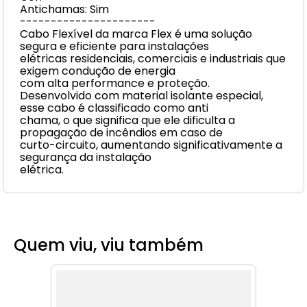
Antichamas: Sim
----------------------
Cabo Flexível da marca Flex é uma solução
segura e eficiente para instalações
elétricas residenciais, comerciais e industriais que
exigem condução de energia
com alta performance e proteção.
Desenvolvido com material isolante especial,
esse cabo é classificado como anti
chama, o que significa que ele dificulta a
propagação de incêndios em caso de
curto-circuito, aumentando significativamente a
segurança da instalação
elétrica.
Quem viu, viu também