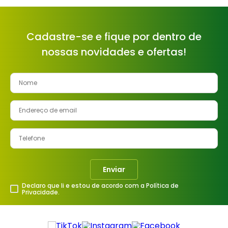
Cadastre-se e fique por dentro de
nossas novidades e ofertas!
Enviar
Declaro que li e estou de acordo com a Política de
Privacidade.