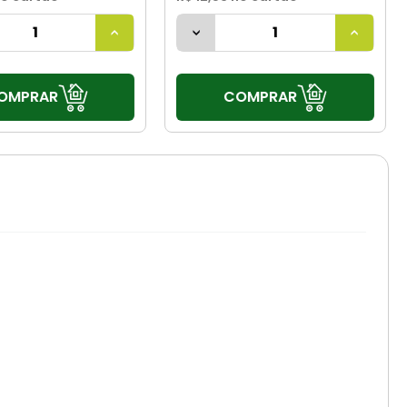
OMPRAR
COMPRAR