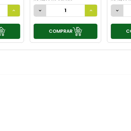
COMPRAR
C