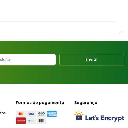
Enviar
Formas de pagamento
Segurança
tos