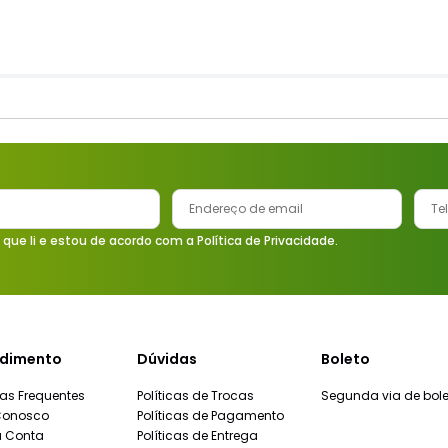
 que li e estou de acordo com a Política de Privacidade.
dimento
Dúvidas
Boleto
as Frequentes
Políticas de Trocas
Segunda via de bole
Conosco
Políticas de Pagamento
a Conta
Políticas de Entrega