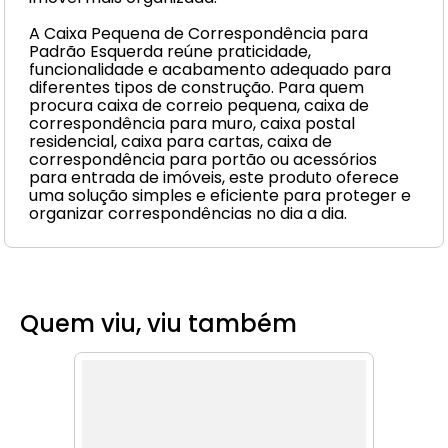
A Caixa Pequena de Correspondência para
Padrão Esquerda reúne praticidade,
funcionalidade e acabamento adequado para
diferentes tipos de construção. Para quem
procura caixa de correio pequena, caixa de
correspondência para muro, caixa postal
residencial, caixa para cartas, caixa de
correspondência para portão ou acessórios
para entrada de imóveis, este produto oferece
uma solução simples e eficiente para proteger e
organizar correspondências no dia a dia.
Quem viu, viu também