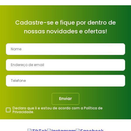
Cadastre-se e fique por dentro de
nossas novidades e ofertas!
Enviar
Declaro que li e estou de acordo com a Política de
Privacidade.