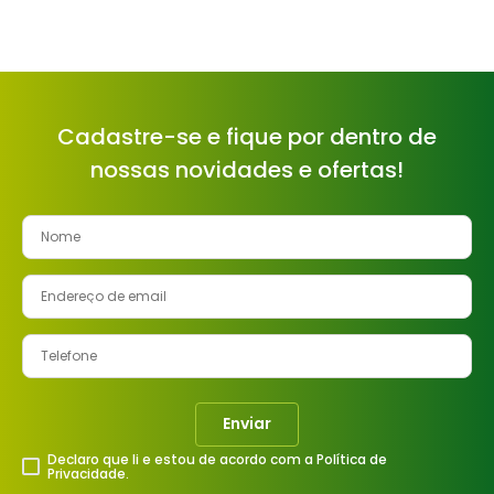
Cadastre-se e fique por dentro de
nossas novidades e ofertas!
Enviar
Declaro que li e estou de acordo com a Política de
Privacidade.