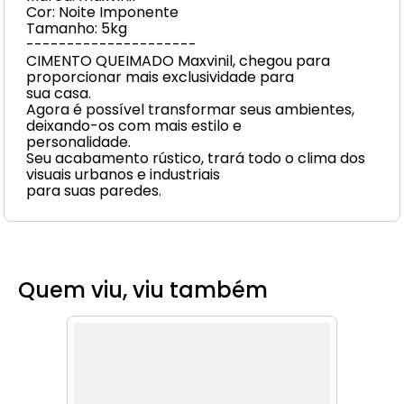
Cor: Noite Imponente
Tamanho: 5kg
---------------------
CIMENTO QUEIMADO Maxvinil, chegou para
proporcionar mais exclusividade para
sua casa.
Agora é possível transformar seus ambientes,
deixando-os com mais estilo e
personalidade.
Seu acabamento rústico, trará todo o clima dos
visuais urbanos e industriais
para suas paredes.
Quem viu, viu também