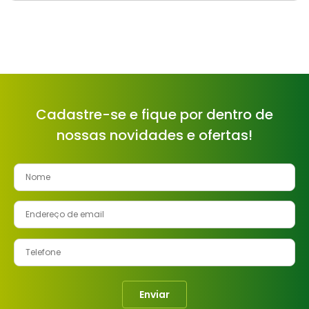
Cadastre-se e fique por dentro de
nossas novidades e ofertas!
Enviar