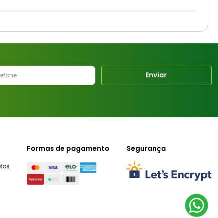
Enviar
Formas de pagamento
Segurança
tos