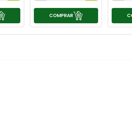
COMPRAR
C