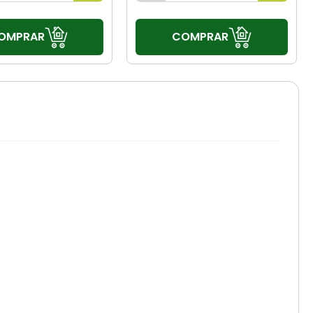
OMPRAR
COMPRAR