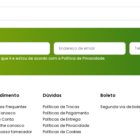
 que li e estou de acordo com a Política de Privacidade.
dimento
Dúvidas
Boleto
as Frequentes
Políticas de Trocas
Segunda via de bole
Conosco
Políticas de Pagamento
a Conta
Políticas de Entrega
lhe conosco
Políticas de Privacidade
nosso fornecedor
Políticas de Cookies