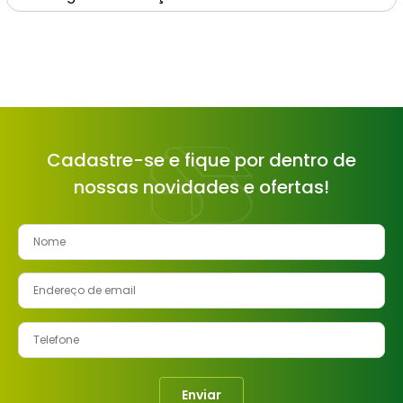
Cadastre-se e fique por dentro de
nossas novidades e ofertas!
Enviar