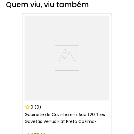
Quem viu, viu também
0
(0)
Gabinete de Cozinha em Aco 1.20 Tres
Gavetas Vênus Flat Preto Cozimax