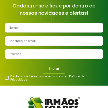
Cadastre-se e fique por dentro de
nossas novidades e ofertas!
Enviar
Declaro que li e estou de acordo com a Política de
Privacidade.