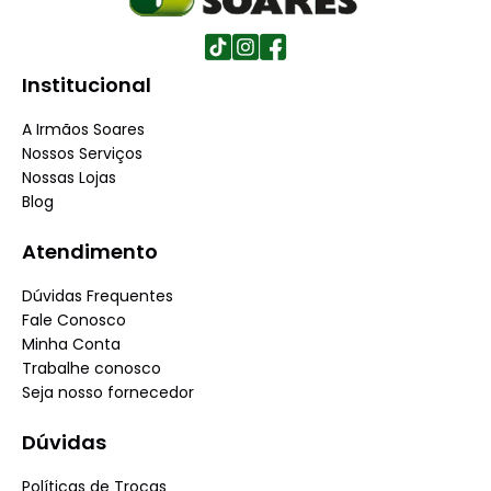
Institucional
A Irmãos Soares
Nossos Serviços
Nossas Lojas
Blog
Atendimento
Dúvidas Frequentes
Fale Conosco
Minha Conta
Trabalhe conosco
Seja nosso fornecedor
Dúvidas
Políticas de Trocas