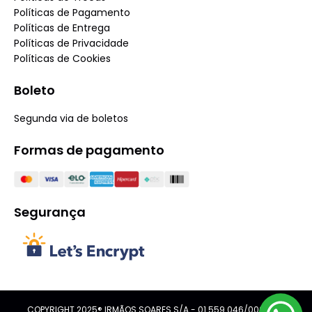
Políticas de Pagamento
Políticas de Entrega
Políticas de Privacidade
Políticas de Cookies
Boleto
Segunda via de boletos
Formas de pagamento
Segurança
COPYRIGHT 2025® IRMÃOS SOARES S/A - 01.559.046/0001-08.