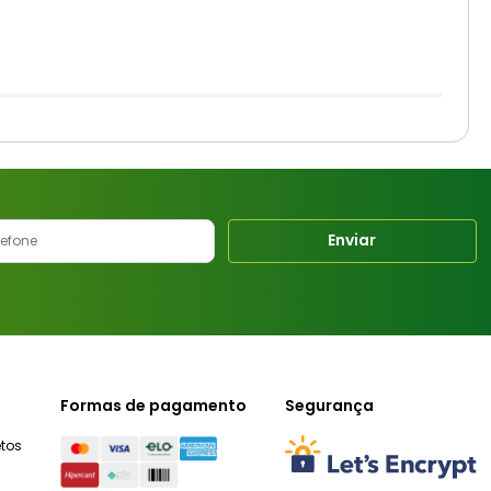
Enviar
Formas de pagamento
Segurança
tos