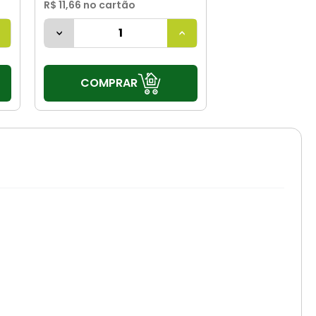
R$ 11,66
no cartão
COMPRAR