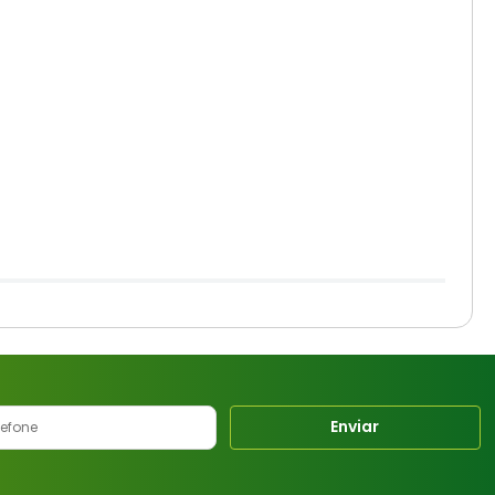
Enviar