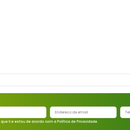
 que li e estou de acordo com a Política de Privacidade.