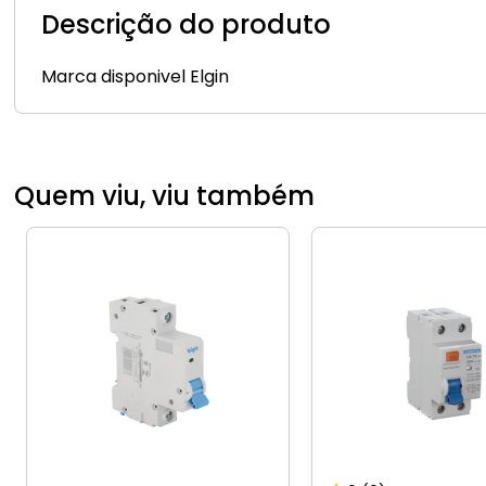
Descrição do produto
Marca disponivel Elgin
Quem viu, viu também