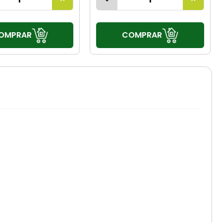
OMPRAR
COMPRAR