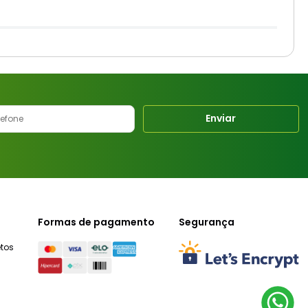
Enviar
Formas de pagamento
Segurança
tos