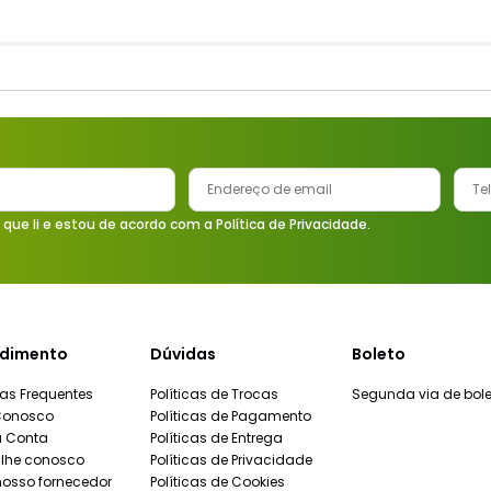
 que li e estou de acordo com a Política de Privacidade.
dimento
Dúvidas
Boleto
as Frequentes
Políticas de Trocas
Segunda via de bole
Conosco
Políticas de Pagamento
a Conta
Políticas de Entrega
lhe conosco
Políticas de Privacidade
nosso fornecedor
Políticas de Cookies