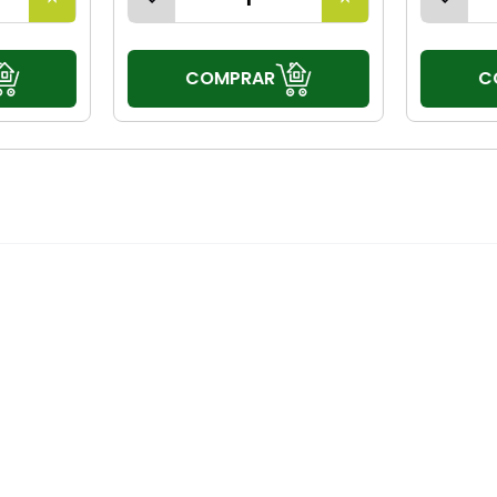
COMPRAR
C